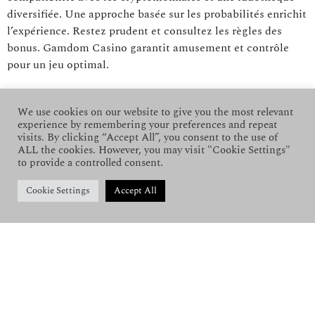
diversifiée. Une approche basée sur les probabilités enrichit
l’expérience. Restez prudent et consultez les règles des
bonus. Gamdom Casino garantit amusement et contrôle
pour un jeu optimal.
We use cookies on our website to give you the most relevant
experience by remembering your preferences and repeat
visits. By clicking “Accept All”, you consent to the use of
ALL the cookies. However, you may visit "Cookie Settings"
to provide a controlled consent.
Cookie Settings
Accept All
BOOK NOW
Ef þig vantar frekari upplýsingar, vinsamlega
hafið samband við okkur í gegnum
tölvupóstinn
kriunes@kriunes.is
eða í síma +
354 567-2245 og við höfum samband eins
fljótt og við getum. Hlökkum til að heyra frá
þér.