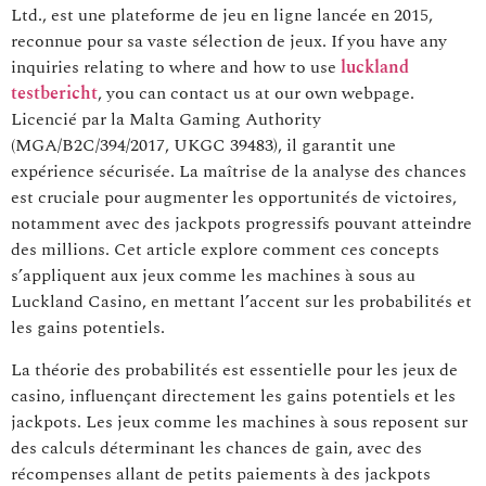
Ltd., est une plateforme de jeu en ligne lancée en 2015,
reconnue pour sa vaste sélection de jeux. If you have any
inquiries relating to where and how to use
luckland
testbericht
, you can contact us at our own webpage.
Licencié par la Malta Gaming Authority
(MGA/B2C/394/2017, UKGC 39483), il garantit une
expérience sécurisée. La maîtrise de la analyse des chances
est cruciale pour augmenter les opportunités de victoires,
notamment avec des jackpots progressifs pouvant atteindre
des millions. Cet article explore comment ces concepts
s’appliquent aux jeux comme les machines à sous au
Luckland Casino, en mettant l’accent sur les probabilités et
les gains potentiels.
La théorie des probabilités est essentielle pour les jeux de
casino, influençant directement les gains potentiels et les
jackpots. Les jeux comme les machines à sous reposent sur
des calculs déterminant les chances de gain, avec des
récompenses allant de petits paiements à des jackpots