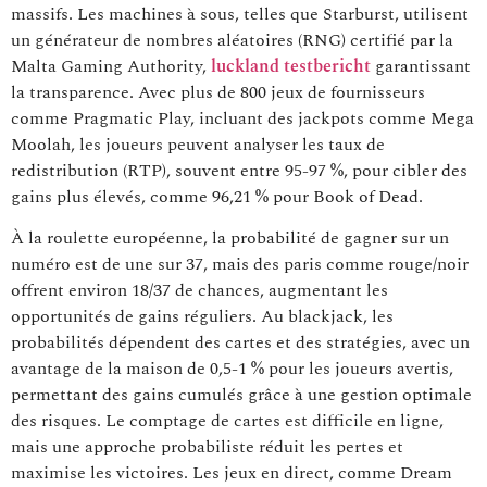
massifs. Les machines à sous, telles que Starburst, utilisent
un générateur de nombres aléatoires (RNG) certifié par la
Malta Gaming Authority,
luckland testbericht
garantissant
la transparence. Avec plus de 800 jeux de fournisseurs
comme Pragmatic Play, incluant des jackpots comme Mega
Moolah, les joueurs peuvent analyser les taux de
redistribution (RTP), souvent entre 95-97 %, pour cibler des
gains plus élevés, comme 96,21 % pour Book of Dead.
À la roulette européenne, la probabilité de gagner sur un
numéro est de une sur 37, mais des paris comme rouge/noir
offrent environ 18/37 de chances, augmentant les
opportunités de gains réguliers. Au blackjack, les
probabilités dépendent des cartes et des stratégies, avec un
avantage de la maison de 0,5-1 % pour les joueurs avertis,
permettant des gains cumulés grâce à une gestion optimale
des risques. Le comptage de cartes est difficile en ligne,
mais une approche probabiliste réduit les pertes et
maximise les victoires. Les jeux en direct, comme Dream