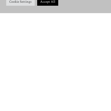
354 567-2245 og við höfum samband eins
Cookie Settings
Accept All
BOOK NOW
fljótt og við getum. Hlökkum til að heyra frá
þér.
við Vatnsenda 203 Kópavogur
+354 567 2245
kriunes@kriunes.is
Neyðarnúmer (SOS): +354 859 2245