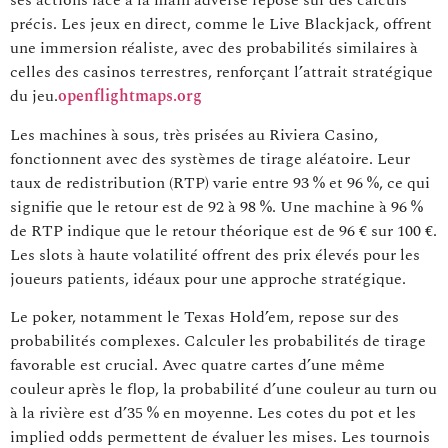
ses actions face à la main adverse repose sur des calculs
précis. Les jeux en direct, comme le Live Blackjack, offrent
une immersion réaliste, avec des probabilités similaires à
celles des casinos terrestres, renforçant l’attrait stratégique
du jeu.
openflightmaps.org
Les machines à sous, très prisées au Riviera Casino,
fonctionnent avec des systèmes de tirage aléatoire. Leur
taux de redistribution (RTP) varie entre 93 % et 96 %, ce qui
signifie que le retour est de 92 à 98 %. Une machine à 96 %
de RTP indique que le retour théorique est de 96 € sur 100 €.
Les slots à haute volatilité offrent des prix élevés pour les
joueurs patients, idéaux pour une approche stratégique.
Le poker, notamment le Texas Hold’em, repose sur des
probabilités complexes. Calculer les probabilités de tirage
favorable est crucial. Avec quatre cartes d’une même
couleur après le flop, la probabilité d’une couleur au turn ou
à la rivière est d’35 % en moyenne. Les cotes du pot et les
implied odds permettent de évaluer les mises. Les tournois