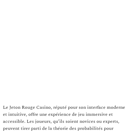
Le Jeton Rouge Casino, réputé pour son interface moderne
et intuitive, offre une expérience de jeu immersive et
accessible. Les joueurs, qu’ils soient novices ou experts,
peuvent tirer parti de la théorie des probabilités pour