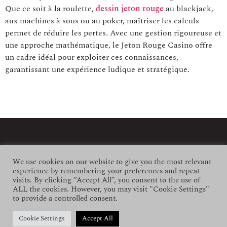
Que ce soit à la roulette,
dessin jeton rouge
au blackjack,
aux machines à sous ou au poker, maîtriser les calculs
permet de réduire les pertes. Avec une gestion rigoureuse et
une approche mathématique, le Jeton Rouge Casino offre
un cadre idéal pour exploiter ces connaissances,
garantissant une expérience ludique et stratégique.
We use cookies on our website to give you the most relevant
Ef þig vantar frekari upplýsingar, vinsamlega
experience by remembering your preferences and repeat
hafið samband við okkur í gegnum
visits. By clicking “Accept All”, you consent to the use of
ALL the cookies. However, you may visit "Cookie Settings"
tölvupóstinn
kriunes@kriunes.is
eða í síma +
to provide a controlled consent.
354 567-2245 og við höfum samband eins
Cookie Settings
Accept All
BOOK NOW