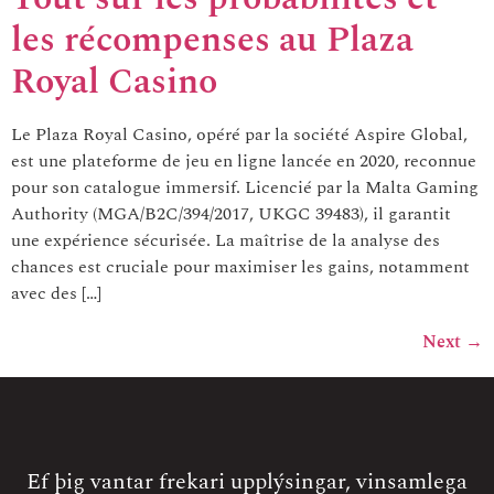
les récompenses au Plaza
Royal Casino
Le Plaza Royal Casino, opéré par la société Aspire Global,
est une plateforme de jeu en ligne lancée en 2020, reconnue
pour son catalogue immersif. Licencié par la Malta Gaming
Authority (MGA/B2C/394/2017, UKGC 39483), il garantit
une expérience sécurisée. La maîtrise de la analyse des
chances est cruciale pour maximiser les gains, notamment
avec des […]
Next
→
Ef þig vantar frekari upplýsingar, vinsamlega